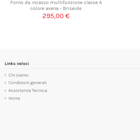
Forno da incasso multifunzione classe A
colore avena - Briseide
295,00 €
Links veloci
Chi siamo
Condizioni generali
Assistenza Tecnica
Home