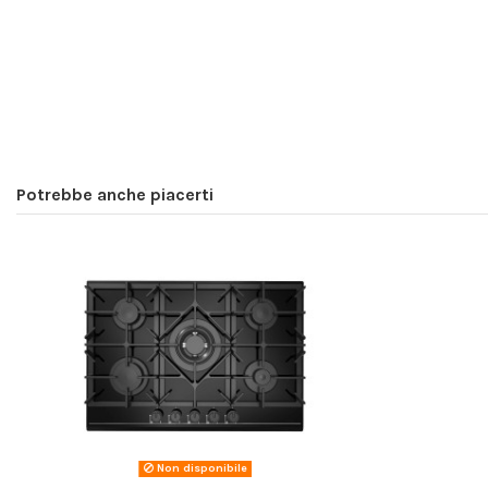
Potrebbe anche piacerti
Non disponibile