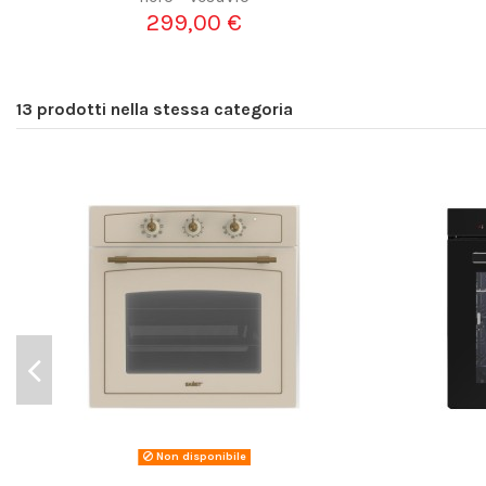
299,00 €
13 prodotti nella stessa categoria
Non disponibile