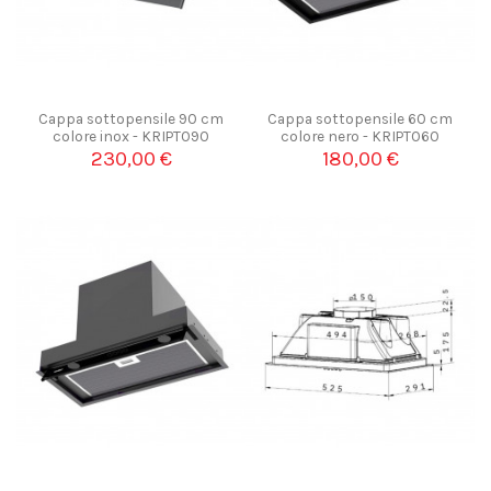
Cappa sottopensile 90 cm
Cappa sottopensile 60 cm
colore inox - KRIPTO90
colore nero - KRIPTO60
230,00 €
180,00 €