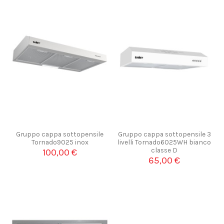
Gruppo cappa sottopensile
Gruppo cappa sottopensile 3
Tornado9025 inox
livelli Tornado6025WH bianco
classe D
100,00 €
65,00 €