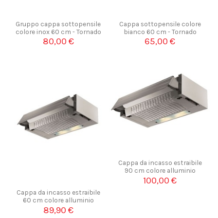
Gruppo cappa sottopensile
Cappa sottopensile colore
colore inox 60 cm - Tornado
bianco 60 cm - Tornado
80,00 €
65,00 €
Cappa da incasso estraibile
90 cm colore alluminio
100,00 €
Cappa da incasso estraibile
60 cm colore alluminio
89,90 €