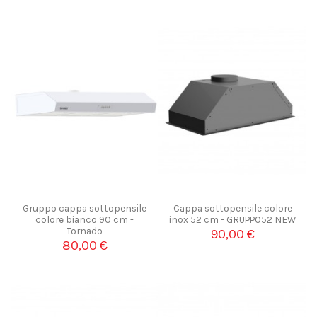
Gruppo cappa sottopensile
Cappa sottopensile colore
colore bianco 90 cm -
inox 52 cm - GRUPPO52 NEW
Tornado
90,00 €
80,00 €