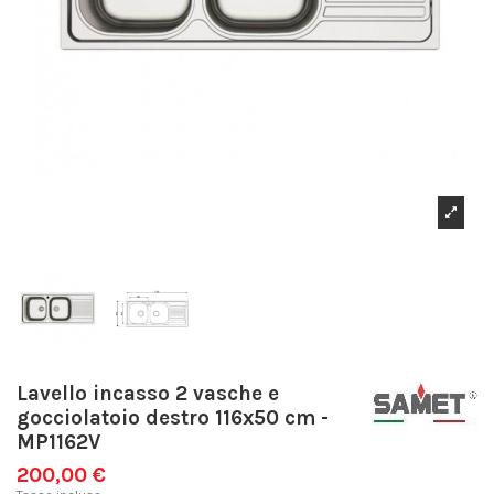
Lavello incasso 2 vasche e
gocciolatoio destro 116x50 cm -
MP1162V
200,00 €