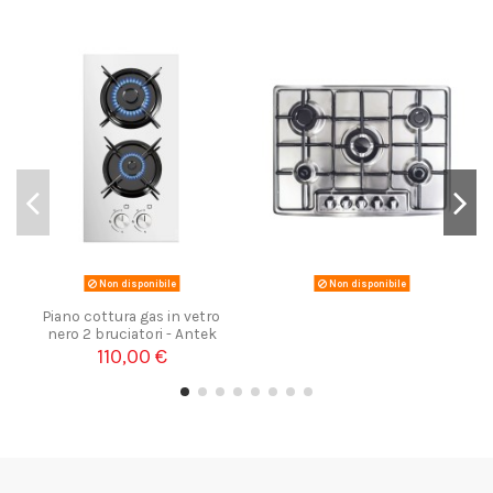
Non disponibile
Non disponibile
Piano cottura gas in vetro
nero 2 bruciatori - Antek
110,00 €